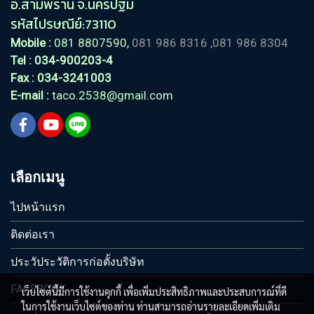
อ.สามพราน
จ.นครปฐม
รหัสไปรษณีย์:73110
Mobile :
081 8807590,
081 986 8316
,081 986 8304
Tel
: 034-900203-4
Fax : 034-3241003
E-mail :
taco.2538@gmail.com
เลือกเมนู
ไปหน้าแรก
ติดต่อเรา
ประวัประวัติการก่อตั้งบริษัท
FACEBOOK
เว็บไซต์นี้มีการใช้งานคุกกี้ เพื่อเพิ่มประสิทธิภาพและประสบการณ์ที่ดี
ในการใช้งานเว็บไซต์ของท่าน ท่านสามารถอ่านรายละเอียดเพิ่มเติม