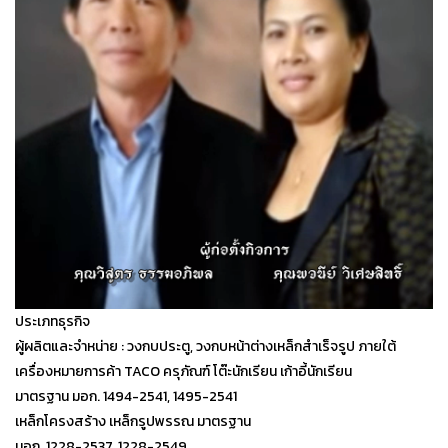
ประเภทธุรกิจ
ผู้ผลิตและจำหน่าย : วงกบประตู, วงกบหน้าต่างเหล็กสำเร็จรูป ภายใต้
เครื่องหมายการค้า TACO
ครุภัณฑ์ โต๊ะนักเรียน เก้าอี้นักเรียน
มาตรฐาน มอก. 1494-2541,
1495-2541
เหล็กโครงสร้าง เหล็กรูปพรรณ มาตรฐาน
มอก. 1228-2537,
1228-2549