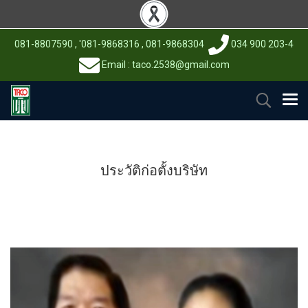
081-8807590 , '081-9868316 , 081-9868304
034 900 203-4
Email : taco.2538@gmail.com
ประวัติก่อตั้งบริษัท